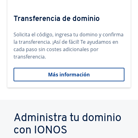
Transferencia de dominio
Solicita el código, ingresa tu domino y confirma
la transferencia. ¡Así de fácil! Te ayudamos en
cada paso sin costes adicionales por
transferencia.
Más información
Administra tu dominio
con IONOS