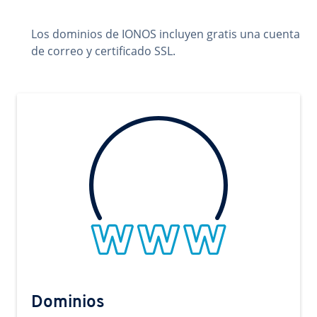
Los dominios de IONOS incluyen gratis una cuenta
de correo y certificado SSL.
Dominios