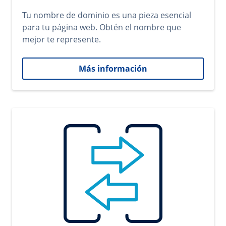
Tu nombre de dominio es una pieza esencial
para tu página web. Obtén el nombre que
mejor te represente.
Más información