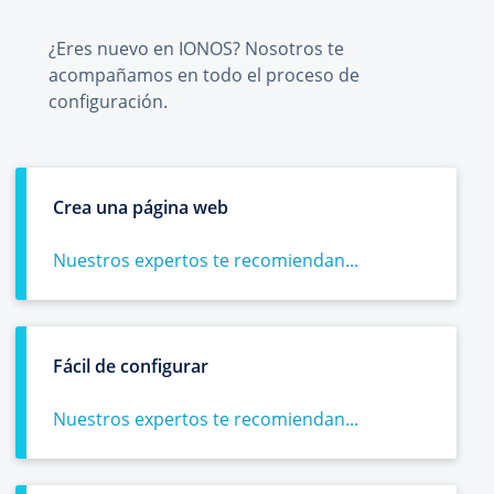
¿Eres nuevo en IONOS? Nosotros te
acompañamos en todo el proceso de
configuración.
Crea una página web
Nuestros expertos te recomiendan...
Fácil de configurar
Nuestros expertos te recomiendan...