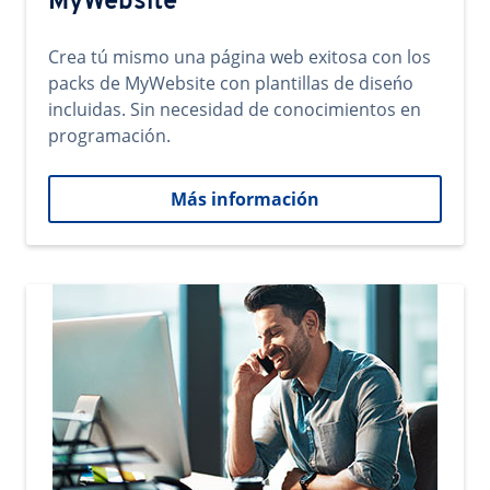
MyWebsite
Crea tú mismo una página web exitosa con los
packs de MyWebsite con plantillas de diseńo
incluidas. Sin necesidad de conocimientos en
programación.
Más información