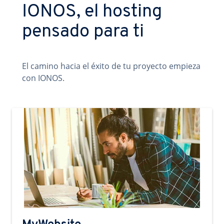
IONOS, el hosting
pensado para ti
El camino hacia el éxito de tu proyecto empieza
con IONOS.