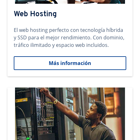
Web Hosting
El web hosting perfecto con tecnología híbrida
y SSD para el mejor rendimiento. Con dominio,
tráfico ilimitado y espacio web incluidos.
Más información