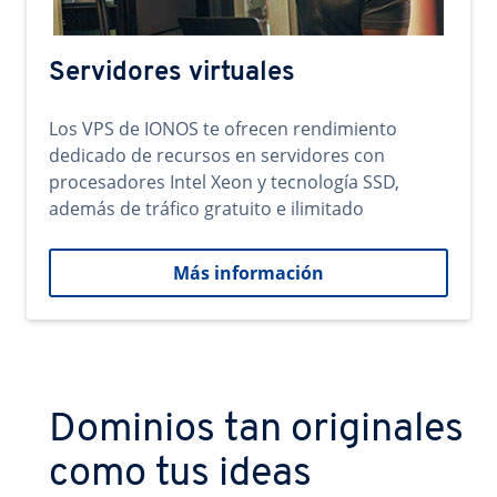
Servidores virtuales
Los VPS de IONOS te ofrecen rendimiento
dedicado de recursos en servidores con
procesadores Intel Xeon y tecnología SSD,
además de tráfico gratuito e ilimitado
Más información
Dominios tan originales
como tus ideas